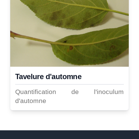
Tavelure d'automne
Quantification de l'inoculum
d'automne