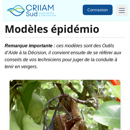
Connexion
Ope
Modèles épidémio
Remarque importante :
ces modèles sont des Outils
d’Aide à la Décision, il convient ensuite de se référer aux
conseils de vos techniciens pour juger de la conduite à
tenir en vergers.