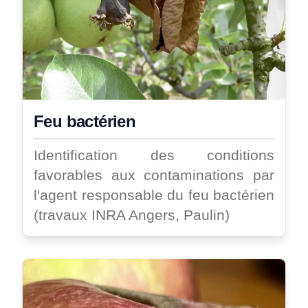
Feu bactérien
Identification des conditions
favorables aux contaminations par
l'agent responsable du feu bactérien
(travaux INRA Angers, Paulin)