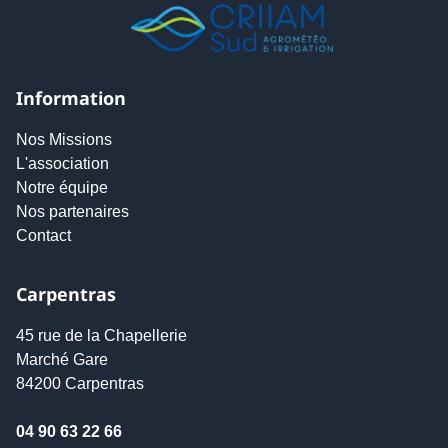
Information
Nos Missions
L'association
Notre équipe
Nos partenaires
Contact
Carpentras
45 rue de la Chapellerie
Marché Gare
84200 Carpentras
04 90 63 22 66