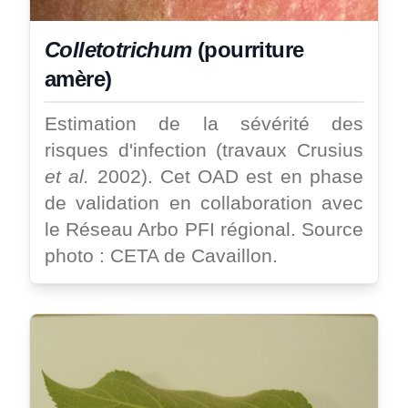
Colletotrichum
(pourriture
amère)
Estimation de la sévérité des
risques d'infection (travaux Crusius
et al.
2002). Cet OAD est en phase
de validation en collaboration avec
le Réseau Arbo PFI régional. Source
photo : CETA de Cavaillon.