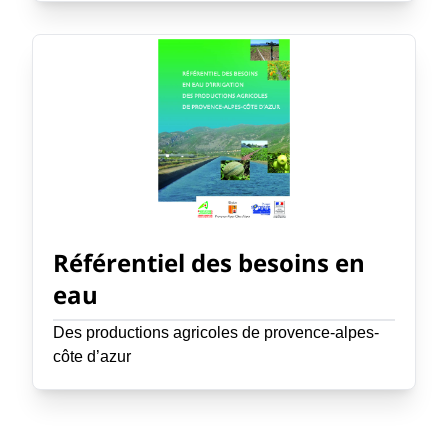
Référentiel des besoins en
eau
Des productions agricoles de provence-alpes-
côte d’azur