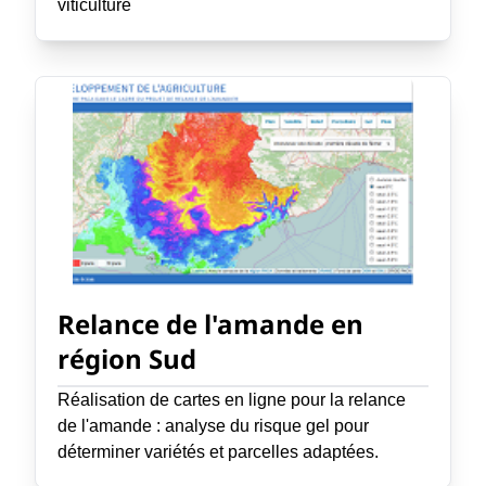
viticulture
Relance de l'amande en
région Sud
Réalisation de cartes en ligne pour la relance
de l'amande : analyse du risque gel pour
déterminer variétés et parcelles adaptées.