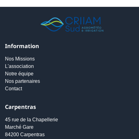
Information
Nos Missions
L'association
Notre équipe
Nos partenaires
Contact
Carpentras
45 rue de la Chapellerie
Marché Gare
84200 Carpentras