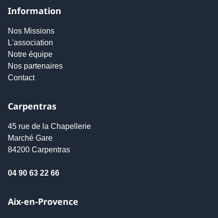
Information
Nos Missions
L'association
Notre équipe
Nos partenaires
Contact
Carpentras
45 rue de la Chapellerie
Marché Gare
84200 Carpentras
04 90 63 22 66
Aix-en-Provence