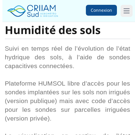
Connexion
Ope
Humidité des sols
Suivi en temps réel de l’évolution de l’état
hydrique des sols, à l’aide de sondes
capacitives connectées.
Plateforme HUMSOL libre d’accès pour les
sondes implantées sur les sols non irrigués
(version publique) mais avec code d’accès
pour les sondes sur parcelles irriguées
(version privée).