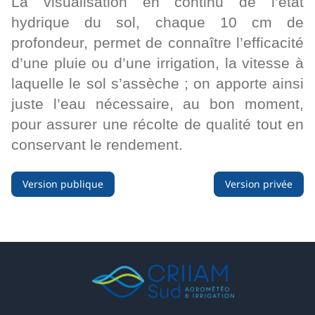
La visualisation en continu de l’état
hydrique du sol, chaque 10 cm de
profondeur, permet de connaître l’efficacité
d’une pluie ou d’une irrigation, la vitesse à
laquelle le sol s’assèche ; on apporte ainsi
juste l’eau nécessaire, au bon moment,
pour assurer une récolte de qualité tout en
conservant le rendement.
Version publique
Version privée