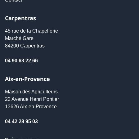
Carpentras
45 rue de la Chapellerie
Marché Gare
84200 Carpentras
04 90 63 22 66
Aix-en-Provence
Maison des Agriculteurs
22 Avenue Henri Pontier
13626 Aix-en-Provence
04 42 28 95 03