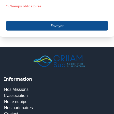
* Champs obligatoires
Information
Nos Missions
L'association
Notre équipe
Nos partenaires
Contact