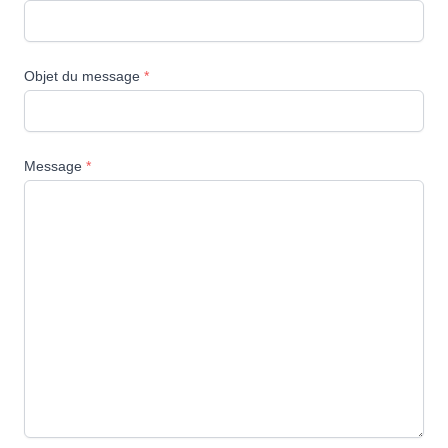
Objet du message
*
Message
*